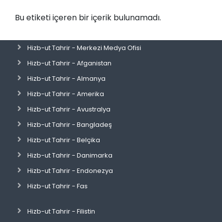
Bu etiketi içeren bir içerik bulunamadı.
Hizb-ut Tahrir - Merkezi Medya Ofisi
Hizb-ut Tahrir - Afganistan
Hizb-ut Tahrir - Almanya
Hizb-ut Tahrir - Amerika
Hizb-ut Tahrir - Avustralya
Hizb-ut Tahrir - Bangladeş
Hizb-ut Tahrir - Belçika
Hizb-ut Tahrir - Danimarka
Hizb-ut Tahrir - Endonezya
Hizb-ut Tahrir - Fas
Hizb-ut Tahrir - Filistin