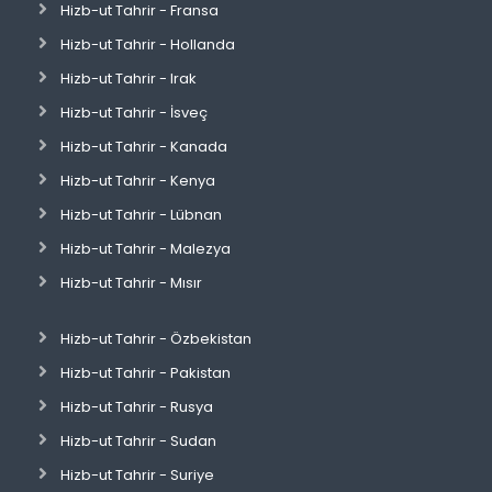
Hizb-ut Tahrir - Fransa
Hizb-ut Tahrir - Hollanda
Hizb-ut Tahrir - Irak
Hizb-ut Tahrir - İsveç
Hizb-ut Tahrir - Kanada
Hizb-ut Tahrir - Kenya
Hizb-ut Tahrir - Lübnan
Hizb-ut Tahrir - Malezya
Hizb-ut Tahrir - Mısır
Hizb-ut Tahrir - Özbekistan
Hizb-ut Tahrir - Pakistan
Hizb-ut Tahrir - Rusya
Hizb-ut Tahrir - Sudan
Hizb-ut Tahrir - Suriye