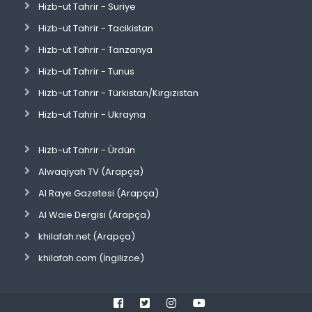
Hizb-ut Tahrir - Suriye
Hizb-ut Tahrir - Tacikistan
Hizb-ut Tahrir - Tanzanya
Hizb-ut Tahrir - Tunus
Hizb-ut Tahrir - Türkistan/Kırgızistan
Hizb-ut Tahrir - Ukrayna
Hizb-ut Tahrir - Ürdün
Alwaqiyah TV (Arapça)
Al Raye Gazetesi (Arapça)
Al Waie Dergisi (Arapça)
khilafah.net (Arapça)
khilafah.com (İngilizce)