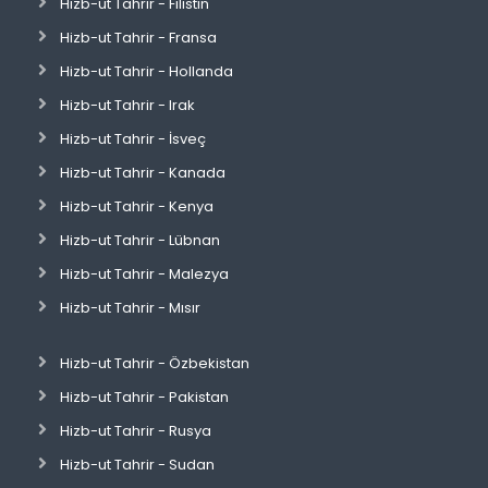
Hizb-ut Tahrir - Filistin
Hizb-ut Tahrir - Fransa
Hizb-ut Tahrir - Hollanda
Hizb-ut Tahrir - Irak
Hizb-ut Tahrir - İsveç
Hizb-ut Tahrir - Kanada
Hizb-ut Tahrir - Kenya
Hizb-ut Tahrir - Lübnan
Hizb-ut Tahrir - Malezya
Hizb-ut Tahrir - Mısır
Hizb-ut Tahrir - Özbekistan
Hizb-ut Tahrir - Pakistan
Hizb-ut Tahrir - Rusya
Hizb-ut Tahrir - Sudan