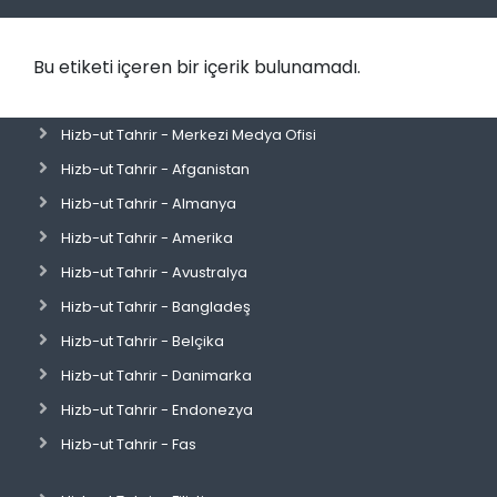
Bu etiketi içeren bir içerik bulunamadı.
Hizb-ut Tahrir - Merkezi Medya Ofisi
Hizb-ut Tahrir - Afganistan
Hizb-ut Tahrir - Almanya
Hizb-ut Tahrir - Amerika
Hizb-ut Tahrir - Avustralya
Hizb-ut Tahrir - Bangladeş
Hizb-ut Tahrir - Belçika
Hizb-ut Tahrir - Danimarka
Hizb-ut Tahrir - Endonezya
Hizb-ut Tahrir - Fas