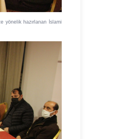
e yönelik hazırlanan İslami