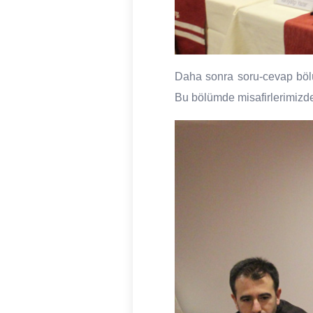
Daha sonra soru-cevap bölüm
Bu bölümde misafirlerimizden