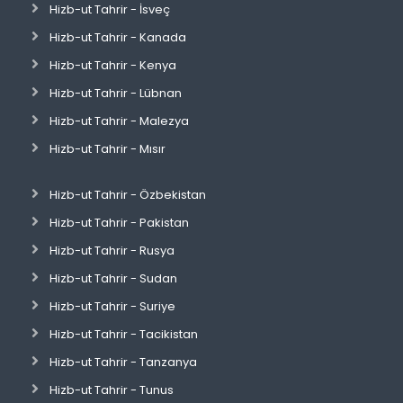
Hizb-ut Tahrir - İsveç
Hizb-ut Tahrir - Kanada
Hizb-ut Tahrir - Kenya
Hizb-ut Tahrir - Lübnan
Hizb-ut Tahrir - Malezya
Hizb-ut Tahrir - Mısır
Hizb-ut Tahrir - Özbekistan
Hizb-ut Tahrir - Pakistan
Hizb-ut Tahrir - Rusya
Hizb-ut Tahrir - Sudan
Hizb-ut Tahrir - Suriye
Hizb-ut Tahrir - Tacikistan
Hizb-ut Tahrir - Tanzanya
Hizb-ut Tahrir - Tunus