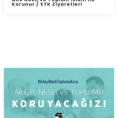
Korunur / STK Ziyaretleri