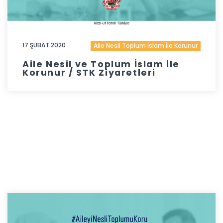
17 ŞUBAT 2020
Aile Nesil Toplum İslam İle Korunur
Aile Nesil ve Toplum İslam ile
Korunur / STK Ziyaretleri