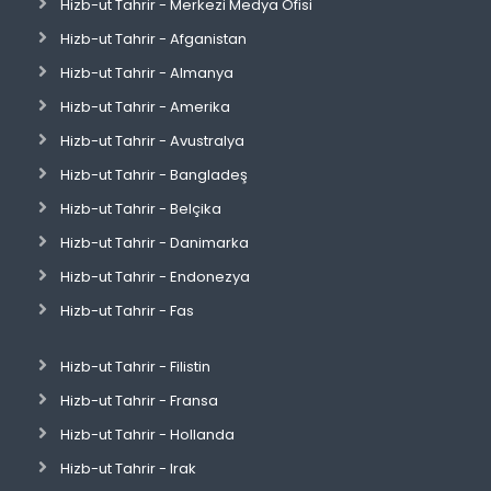
Hizb-ut Tahrir - Merkezi Medya Ofisi
Hizb-ut Tahrir - Afganistan
Hizb-ut Tahrir - Almanya
Hizb-ut Tahrir - Amerika
Hizb-ut Tahrir - Avustralya
Hizb-ut Tahrir - Bangladeş
Hizb-ut Tahrir - Belçika
Hizb-ut Tahrir - Danimarka
Hizb-ut Tahrir - Endonezya
Hizb-ut Tahrir - Fas
Hizb-ut Tahrir - Filistin
Hizb-ut Tahrir - Fransa
Hizb-ut Tahrir - Hollanda
Hizb-ut Tahrir - Irak