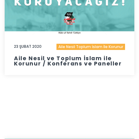
23 ŞUBAT 2020
Aile Nesil Toplum İslam İle Korunur
Aile Nesil ve Toplum İslam ile
Korunur / Konferans ve Paneller