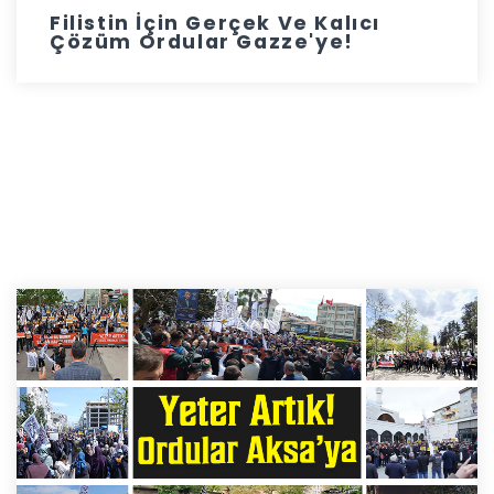
Filistin İçin Gerçek Ve Kalıcı
Çözüm Ordular Gazze'ye!