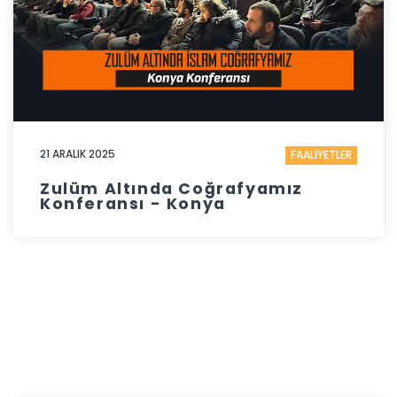
21 ARALIK 2025
FAALİYETLER
Zulüm Altında Coğrafyamız
Konferansı - Konya