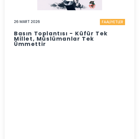
26 MART 2026
FAALİYETLER
Basın Toplantısı - Küfür Tek
Millet, Müslümanlar Tek
Ümmettir