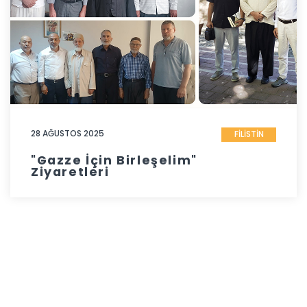
28 AĞUSTOS 2025
FİLİSTİN
"Gazze İçin Birleşelim"
Ziyaretleri