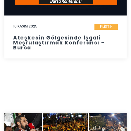
10 KASIM 2025
FİLİSTİN
Ateşkesin Gölgesinde İşgali
Meşrulaştırmak Konferansı -
Bursa