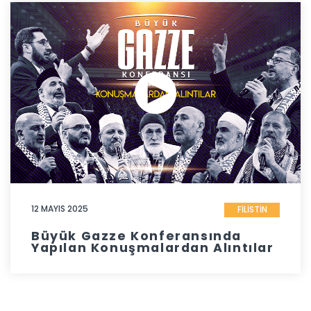
12 MAYIS 2025
FİLİSTİN
Büyük Gazze Konferansında
Yapılan Konuşmalardan Alıntılar