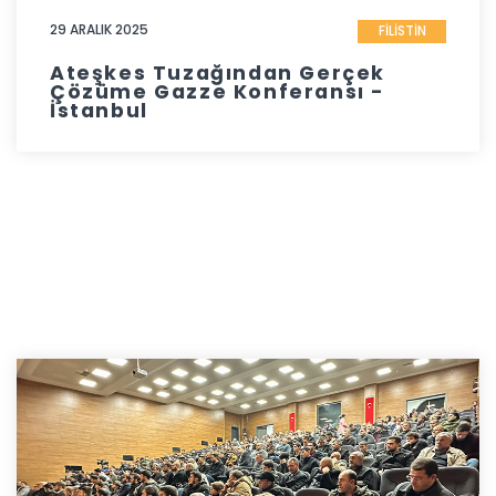
29 ARALIK 2025
FİLİSTİN
Ateşkes Tuzağından Gerçek
Çözüme Gazze Konferansı -
İstanbul