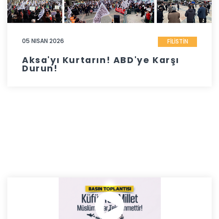
05 NISAN 2026
FİLİSTİN
Aksa'yı Kurtarın! ABD'ye Karşı
Durun!