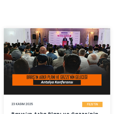
23 KASIM 2025
FİLİSTİN