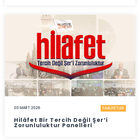
03 MART 2026
FAALİYETLER
Hilâfet Bir Tercih Değil Şer’i
Zorunluluktur Panelleri