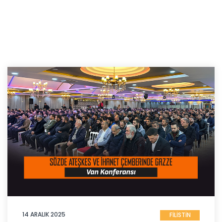
14 ARALIK 2025
FİLİSTİN