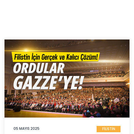
05 MAYIS 2025
FİLİSTİN