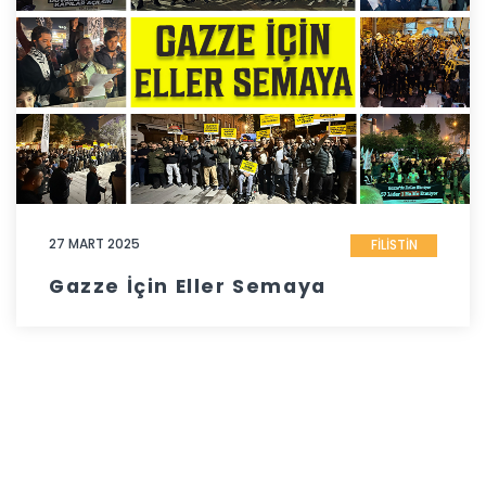
27 MART 2025
FİLİSTİN
Gazze İçin Eller Semaya