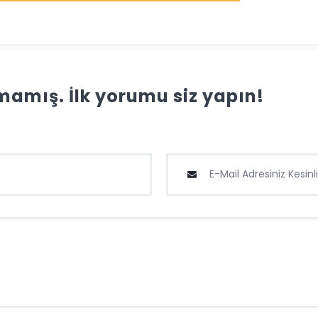
amış. İlk yorumu siz yapın!