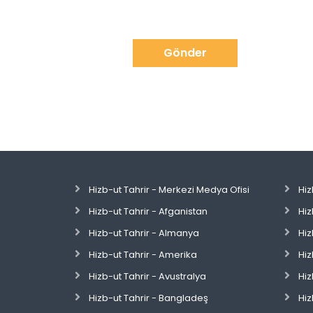
Gönder
Hizb-ut Tahrir - Merkezi Medya Ofisi
Hiz
Hizb-ut Tahrir - Afganistan
Hiz
Hizb-ut Tahrir - Almanya
Hiz
Hizb-ut Tahrir - Amerika
Hiz
Hizb-ut Tahrir - Avustralya
Hiz
Hizb-ut Tahrir - Bangladeş
Hiz