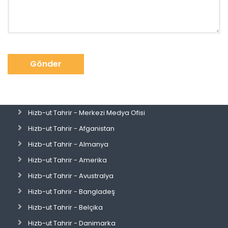
Gönder
Hizb-ut Tahrir - Merkezi Medya Ofisi
Hizb-ut Tahrir - Afganistan
Hizb-ut Tahrir - Almanya
Hizb-ut Tahrir - Amerika
Hizb-ut Tahrir - Avustralya
Hizb-ut Tahrir - Bangladeş
Hizb-ut Tahrir - Belçika
Hizb-ut Tahrir - Danimarka