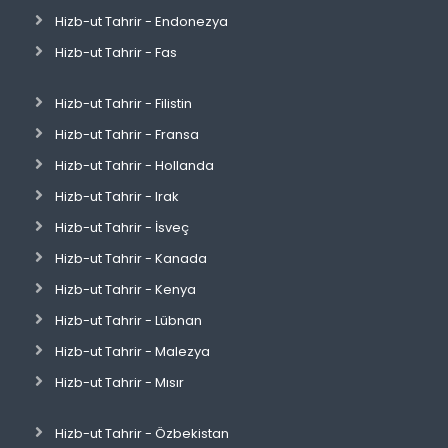
Hizb-ut Tahrir - Endonezya
Hizb-ut Tahrir - Fas
Hizb-ut Tahrir - Filistin
Hizb-ut Tahrir - Fransa
Hizb-ut Tahrir - Hollanda
Hizb-ut Tahrir - Irak
Hizb-ut Tahrir - İsveç
Hizb-ut Tahrir - Kanada
Hizb-ut Tahrir - Kenya
Hizb-ut Tahrir - Lübnan
Hizb-ut Tahrir - Malezya
Hizb-ut Tahrir - Mısır
Hizb-ut Tahrir - Özbekistan