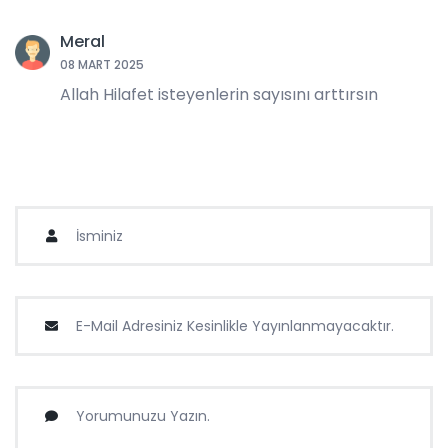
Meral
08 MART 2025
Allah Hilafet isteyenlerin sayısını arttırsın