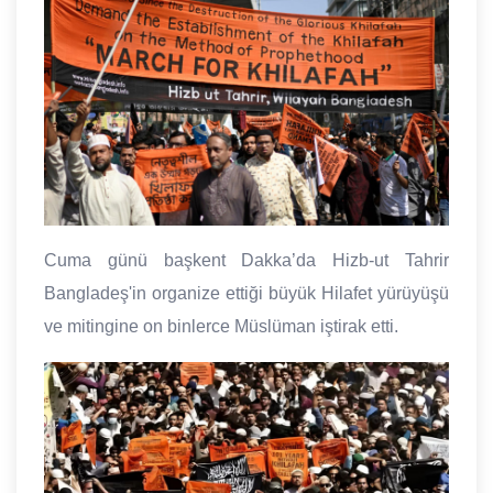
Cuma günü başkent Dakka’da Hizb-ut Tahrir
Bangladeş'in organize ettiği büyük Hilafet yürüyüşü
ve mitingine on binlerce Müslüman iştirak etti.