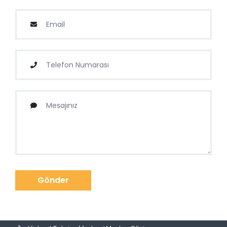
Gönder