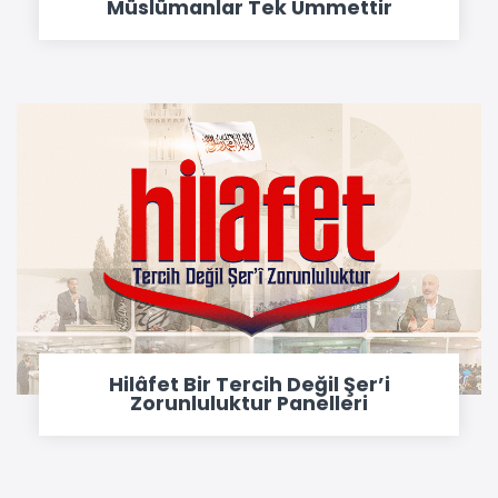
Müslümanlar Tek Ümmettir
Hilâfet Bir Tercih Değil Şer’i
Zorunluluktur Panelleri