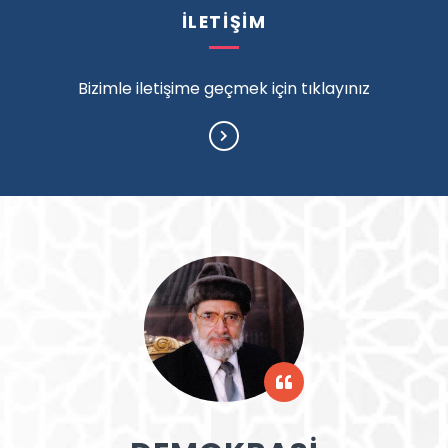
İLETİŞİM
Bizimle iletişime geçmek için tıklayınız