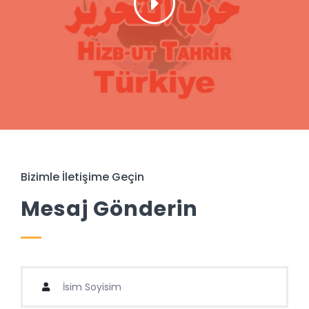
Bizimle İletişime Geçin
Mesaj Gönderin