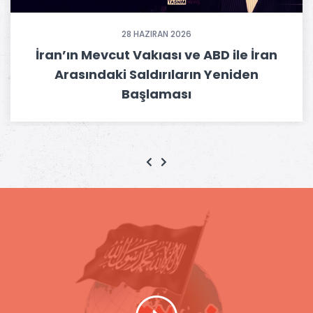
28 HAZIRAN 2026
İran’ın Mevcut Vakıası ve ABD ile İran
Arasındaki Saldırıların Yeniden
Başlaması