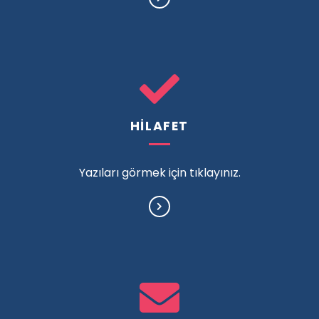
HİLAFET
Yazıları görmek için tıklayınız.