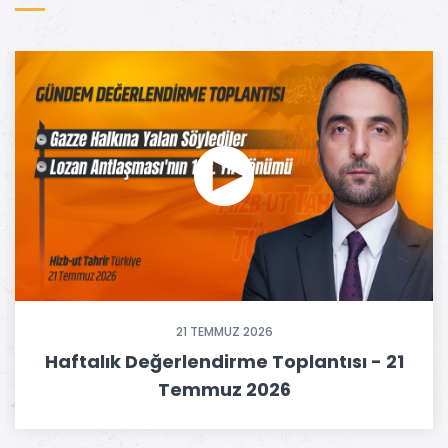
21 TEMMUZ 2026
Haftalık Değerlendirme Toplantısı - 21
Temmuz 2026