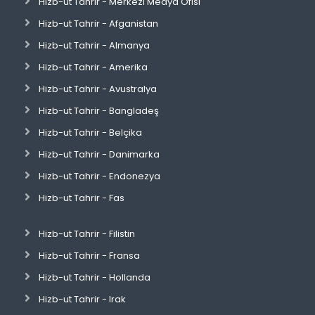
Hizb-ut Tahrir - Merkezi Medya Ofisi
Hizb-ut Tahrir - Afganistan
Hizb-ut Tahrir - Almanya
Hizb-ut Tahrir - Amerika
Hizb-ut Tahrir - Avustralya
Hizb-ut Tahrir - Bangladeş
Hizb-ut Tahrir - Belçika
Hizb-ut Tahrir - Danimarka
Hizb-ut Tahrir - Endonezya
Hizb-ut Tahrir - Fas
Hizb-ut Tahrir - Filistin
Hizb-ut Tahrir - Fransa
Hizb-ut Tahrir - Hollanda
Hizb-ut Tahrir - Irak