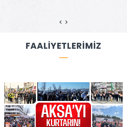
FAALİYETLERİMİZ