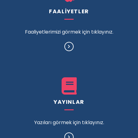
FAALİYETLER
Faaliyetlerimizi görmek için tıklayınız.
YAYINLAR
Yazıları görmek için tıklayınız.