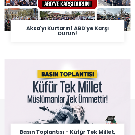
Aksa'yı Kurtarın! ABD'ye Karşı
Durun!
Basın Toplantısı - Küfür Tek Millet,