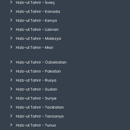
Hizb-ut Tahrir - İsveç
Hizb-ut Tahrir - Kanada
Hizb-ut Tahrir - Kenya
Hizb-ut Tahrir - Lübnan
Hizb-ut Tahrir - Malezya
Hizb-ut Tahrir - Mısır
Hizb-ut Tahrir - Özbekistan
Hizb-ut Tahrir - Pakistan
Hizb-ut Tahrir - Rusya
Hizb-ut Tahrir - Sudan
Hizb-ut Tahrir - Suriye
Hizb-ut Tahrir - Tacikistan
Hizb-ut Tahrir - Tanzanya
Hizb-ut Tahrir - Tunus