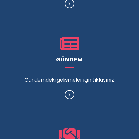
GÜNDEM
Gündemdeki gelişmeler için tıklayınız.