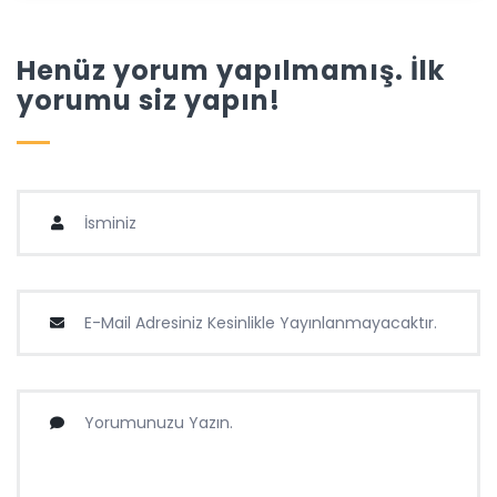
Henüz yorum yapılmamış. İlk
yorumu siz yapın!