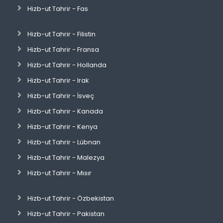
Hizb-ut Tahrir - Fas
Hizb-ut Tahrir - Filistin
Hizb-ut Tahrir - Fransa
Hizb-ut Tahrir - Hollanda
Hizb-ut Tahrir - Irak
Hizb-ut Tahrir - İsveç
Hizb-ut Tahrir - Kanada
Hizb-ut Tahrir - Kenya
Hizb-ut Tahrir - Lübnan
Hizb-ut Tahrir - Malezya
Hizb-ut Tahrir - Mısır
Hizb-ut Tahrir - Özbekistan
Hizb-ut Tahrir - Pakistan