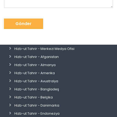
Gönder
Hizb-ut Tahrir - Merkezi Medya Ofisi
Hizb-ut Tahrir - Afganistan
Hizb-ut Tahrir - Almanya
Hizb-ut Tahrir - Amerika
Hizb-ut Tahrir - Avustralya
Hizb-ut Tahrir - Bangladeş
Hizb-ut Tahrir - Belçika
Hizb-ut Tahrir - Danimarka
Hizb-ut Tahrir - Endonezya