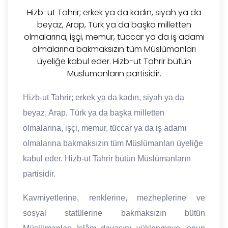
Hizb-ut Tahrir; erkek ya da kadın, siyah ya da
beyaz, Arap, Türk ya da başka milletten
olmalarına, işçi, memur, tüccar ya da iş adamı
olmalarına bakmaksızın tüm Müslümanları
üyeliğe kabul eder. Hizb-ut Tahrir bütün
Müslümanların partisidir.
Hizb-ut Tahrir; erkek ya da kadın, siyah ya da
beyaz, Arap, Türk ya da başka milletten
olmalarına, işçi, memur, tüccar ya da iş adamı
olmalarına bakmaksızın tüm Müslümanları üyeliğe
kabul eder. Hizb-ut Tahrir bütün Müslümanların
partisidir.
Kavmiyetlerine, renklerine, mezheplerine ve
sosyal statülerine bakmaksızın bütün