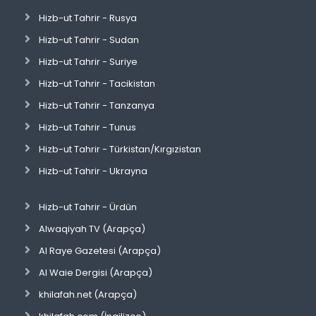
Hizb-ut Tahrir - Rusya
Hizb-ut Tahrir - Sudan
Hizb-ut Tahrir - Suriye
Hizb-ut Tahrir - Tacikistan
Hizb-ut Tahrir - Tanzanya
Hizb-ut Tahrir - Tunus
Hizb-ut Tahrir - Türkistan/Kırgızistan
Hizb-ut Tahrir - Ukrayna
Hizb-ut Tahrir - Ürdün
Alwaqiyah TV (Arapça)
Al Raye Gazetesi (Arapça)
Al Waie Dergisi (Arapça)
khilafah.net (Arapça)