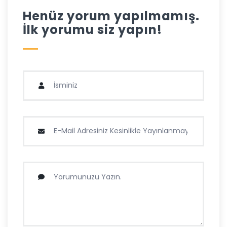
Henüz yorum yapılmamış.
İlk yorumu siz yapın!