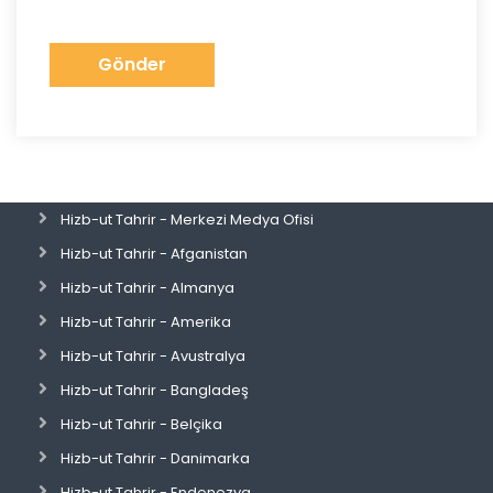
Gönder
Hizb-ut Tahrir - Merkezi Medya Ofisi
Hizb-ut Tahrir - Afganistan
Hizb-ut Tahrir - Almanya
Hizb-ut Tahrir - Amerika
Hizb-ut Tahrir - Avustralya
Hizb-ut Tahrir - Bangladeş
Hizb-ut Tahrir - Belçika
Hizb-ut Tahrir - Danimarka
Hizb-ut Tahrir - Endonezya