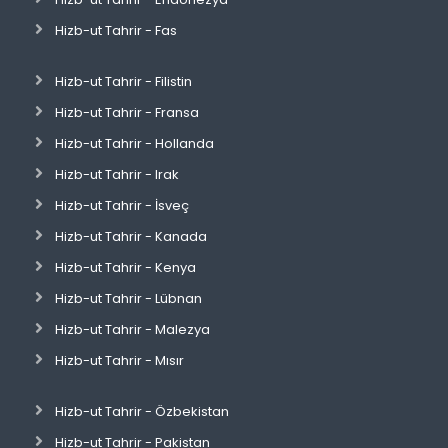
Hizb-ut Tahrir - Fas
Hizb-ut Tahrir - Filistin
Hizb-ut Tahrir - Fransa
Hizb-ut Tahrir - Hollanda
Hizb-ut Tahrir - Irak
Hizb-ut Tahrir - İsveç
Hizb-ut Tahrir - Kanada
Hizb-ut Tahrir - Kenya
Hizb-ut Tahrir - Lübnan
Hizb-ut Tahrir - Malezya
Hizb-ut Tahrir - Mısır
Hizb-ut Tahrir - Özbekistan
Hizb-ut Tahrir - Pakistan